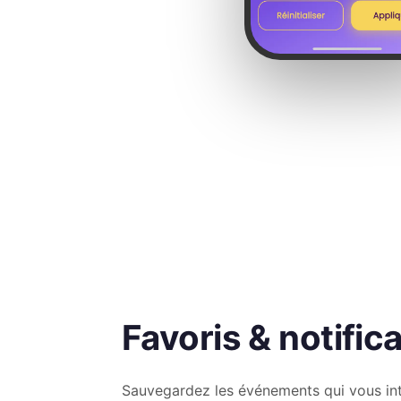
Favoris & notific
Sauvegardez les événements qui vous int