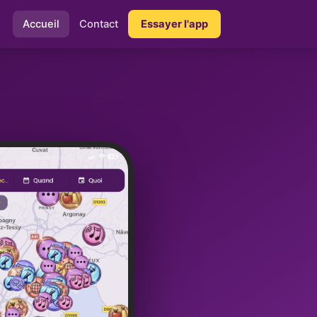
Accueil
Contact
Essayer l'app