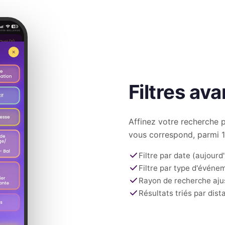
Filtres av
Affinez votre recherche 
vous correspond, parmi 1
Filtre par date (aujourd
Filtre par type d'événe
Rayon de recherche aju
Résultats triés par dis