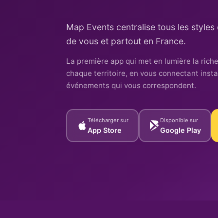
Map Events centralise tous les style
de vous et partout en France.
La première app qui met en lumière la rich
chaque territoire, en vous connectant ins
événements qui vous correspondent.
Télécharger sur
Disponible sur
App Store
Google Play