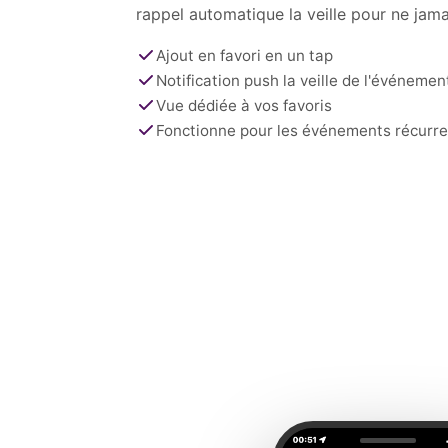
rappel automatique la veille pour ne jamai
Ajout en favori en un tap
Notification push la veille de l'événemen
Vue dédiée à vos favoris
Fonctionne pour les événements récurre