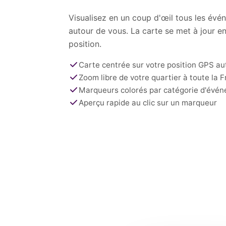
Visualisez en un coup d'œil tous les évé
autour de vous. La carte se met à jour e
position.
Carte centrée sur votre position GPS 
Zoom libre de votre quartier à toute la 
Marqueurs colorés par catégorie d'évé
Aperçu rapide au clic sur un marqueur