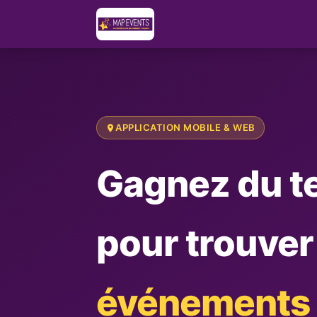
APPLICATION MOBILE & WEB
Gagnez du 
pour trouver
événements